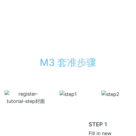
M3 套准步骤
STEP 1
Fill in new