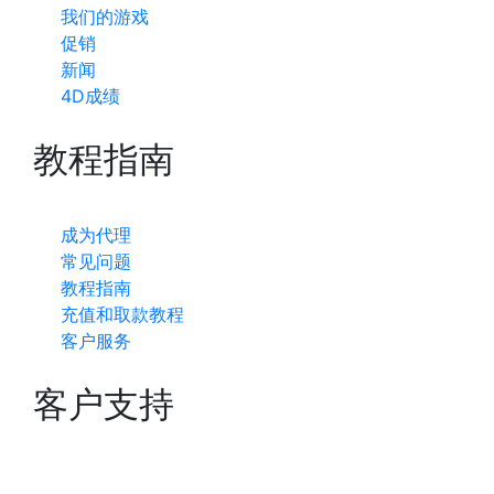
我们的游戏
促销
新闻
4D成绩
教程指南
成为代理
常见问题
教程指南
充值和取款教程
客户服务
客户支持