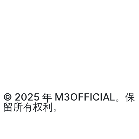
© 2025 年 M3OFFICIAL。保
留所有权利。