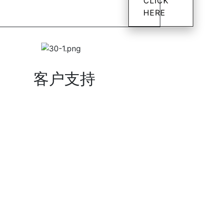
CLICK
HERE
客户支持