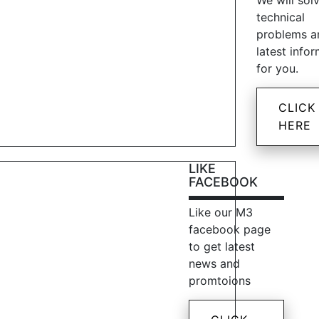
We will sol
technical
problems a
latest info
for you.
CLICK
HERE
LIKE
FACEBOOK
Like our M3
facebook page
to get latest
news and
promtoions