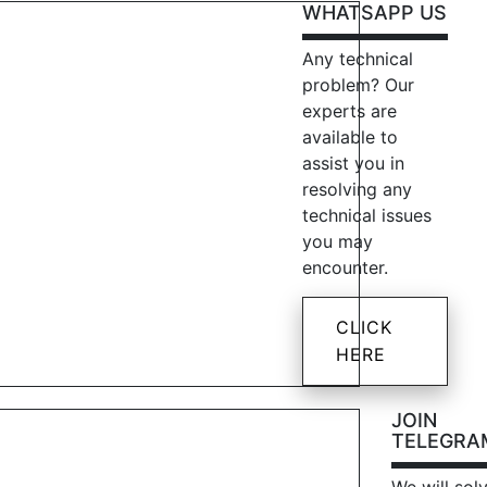
WHATSAPP US
Any technical
problem? Our
experts are
available to
assist you in
resolving any
technical issues
you may
encounter.
CLICK
HERE
JOIN
TELEGRA