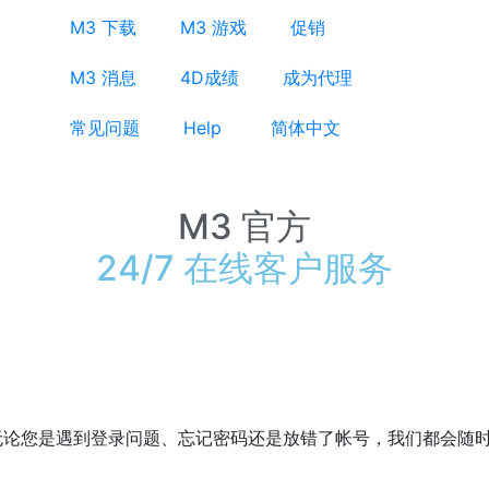
M3 下载
M3 游戏
促销
M3 消息
4D成绩
成为代理
常见问题
Help
简体中文
M3 官方
24/7 在线客户服务
。无论您是遇到登录问题、忘记密码还是放错了帐号，我们都会随