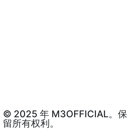
© 2025 年 M3OFFICIAL。保
留所有权利。