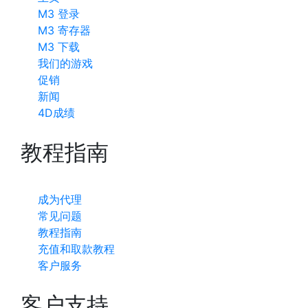
M3 登录
M3 寄存器
M3 下载
我们的游戏
促销
新闻
4D成绩
教程指南
成为代理
常见问题
教程指南
充值和取款教程
客户服务
客户支持