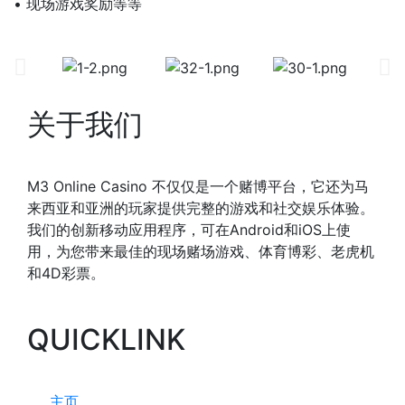
• 现场游戏奖励等等
关于我们
M3 Online Casino 不仅仅是一个赌博平台，它还为马
来西亚和亚洲的玩家提供完整的游戏和社交娱乐体验。
我们的创新移动应用程序，可在Android和iOS上使
用，为您带来最佳的现场赌场游戏、体育博彩、老虎机
和4D彩票。
QUICKLINK
主页