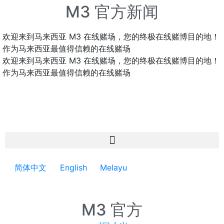
M3 官方新闻
欢迎来到马来西亚 M3 在线赌场，您的终极在线赌博目的地！
作为马来西亚最值得信赖的在线赌场
欢迎来到马来西亚 M3 在线赌场，您的终极在线赌博目的地！
作为马来西亚最值得信赖的在线赌场
简体中文
English
Melayu
M3 官方